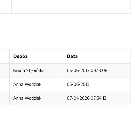
Osoba
Data
Iwona Stępińska
05-06-2013 09:19:08
Anna Wodziak
05-06-2013
Anna Wodziak
07-01-2026 07:54:13