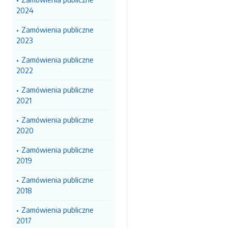
2024
Zamówienia publiczne
2023
Zamówienia publiczne
2022
Zamówienia publiczne
2021
Zamówienia publiczne
2020
Zamówienia publiczne
2019
Zamówienia publiczne
2018
Zamówienia publiczne
2017