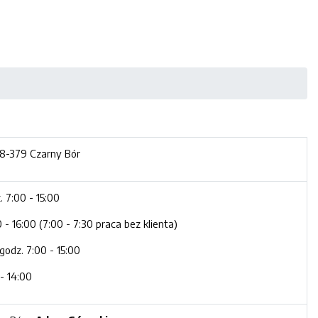
8-379 Czarny Bór
. 7:00 - 15:00
 - 16:00 (7:00 - 7:30 praca bez klienta)
godz. 7:00 - 15:00
 - 14:00