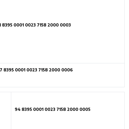
1 8395 0001 0023 7158 2000 0003
7 8395 0001 0023 7158 2000 0006
94 8395 0001 0023 7158 2000 0005