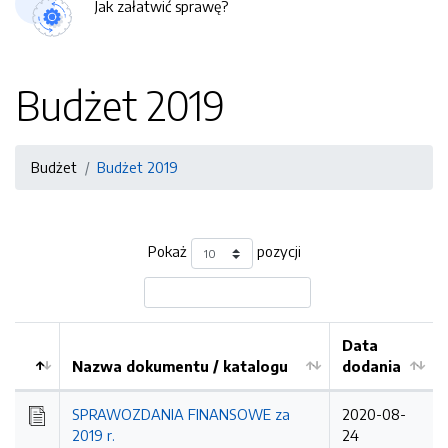
Jak załatwić sprawę?
Budżet 2019
Budżet
Budżet 2019
Pokaż
pozycji
Data
Nazwa dokumentu / katalogu
dodania
Kolejność
SPRAWOZDANIA FINANSOWE za
2020-08-
2019 r.
24