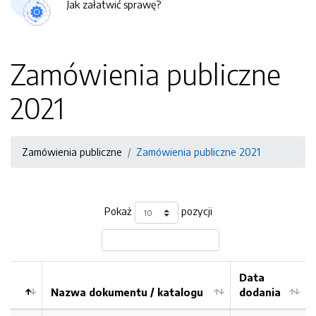
Jak załatwić sprawę?
Zamówienia publiczne
2021
Zamówienia publiczne
Zamówienia publiczne 2021
Pokaż
pozycji
Data
Nazwa dokumentu / katalogu
dodania
Kolejność