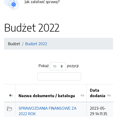
Jak załatwić sprawę?
Budżet 2022
Budżet
Budżet 2022
Pokaż
pozycji
Data
Nazwa dokumentu / katalogu
dodania
Kolejność
SPRAWOZDANIA FINANSOWE ZA
2023-05-
2022 ROK
29 14:11:35