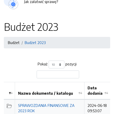
Jak załatwić sprawę?
Budżet 2023
Budżet
Budżet 2023
Pokaż
pozycji
Data
Nazwa dokumentu / katalogu
dodania
Kolejność
SPRAWOZDANIA FINANSOWE ZA
2024-06-18
2023 ROK
09:53:07