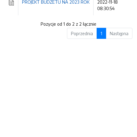
PROJEKT BUDŻETU NA 2023 ROK
2022-11-18
08:30:54
Pozycje od 1 do 2 z 2 łącznie
Poprzednia
1
Następna