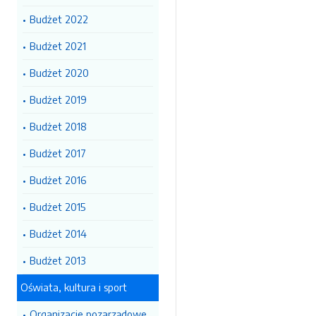
Budżet 2022
Budżet 2021
Budżet 2020
Budżet 2019
Budżet 2018
Budżet 2017
Budżet 2016
Budżet 2015
Budżet 2014
Budżet 2013
Oświata, kultura i sport
Organizacje pozarządowe