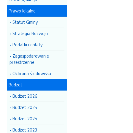
Prawo lokalne
Statut Gminy
Strategia Rozwoju
Podatki i opłaty
Zagospodarowanie
przestrzenne
Ochrona środowiska
Budżet
Budżet 2026
Budżet 2025
Budżet 2024
Budżet 2023