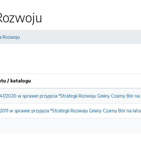
 Rozwoju
a Rozwoju
u / katalogu
47/2020 w sprawie przyjęcia "Strategii Rozwoju Gminy Czarny Bór na
/2011 w sprawie przyjęcia "Strategii Rozwoju Gminy Czarny Bór na lat
u