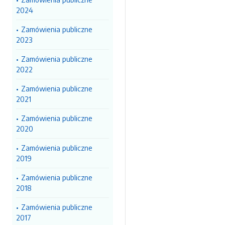
2024
Zamówienia publiczne
2023
Zamówienia publiczne
2022
Zamówienia publiczne
2021
Zamówienia publiczne
2020
Zamówienia publiczne
2019
Zamówienia publiczne
2018
Zamówienia publiczne
2017