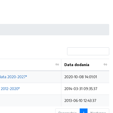
Data dodania
 lata 2020-2027"
2020-10-08 14:01:01
a 2012-2020"
2014-03-31 09:35:37
2013-06-10 12:43:37