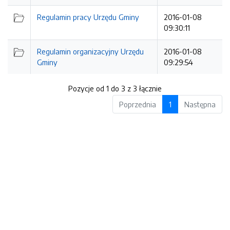
Regulamin pracy Urzędu Gminy
2016-01-08
09:30:11
Regulamin organizacyjny Urzędu
2016-01-08
Gminy
09:29:54
Pozycje od 1 do 3 z 3 łącznie
Poprzednia
1
Następna