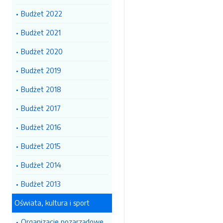
Budżet 2022
Budżet 2021
Budżet 2020
Budżet 2019
Budżet 2018
Budżet 2017
Budżet 2016
Budżet 2015
Budżet 2014
Budżet 2013
Oświata, kultura i sport
Organizacje pozarządowe