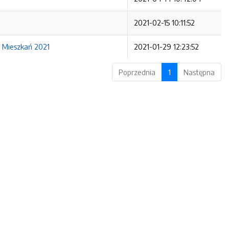
2021-02-15 10:11:52
 Mieszkań 2021
2021-01-29 12:23:52
Poprzednia
1
Następna