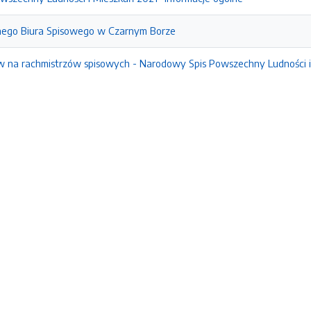
ego Biura Spisowego w Czarnym Borze
 na rachmistrzów spisowych - Narodowy Spis Powszechny Ludności i