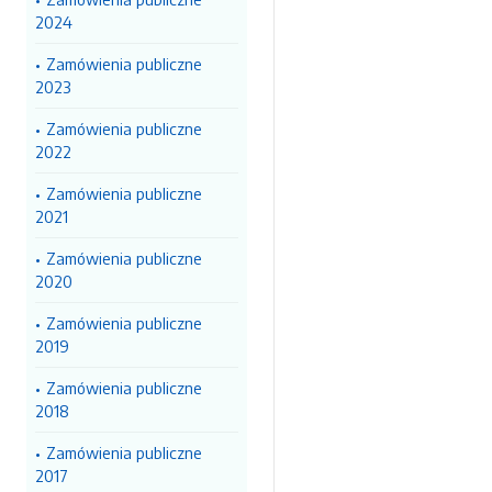
2024
Zamówienia publiczne
2023
Zamówienia publiczne
2022
Zamówienia publiczne
2021
Zamówienia publiczne
2020
Zamówienia publiczne
2019
Zamówienia publiczne
2018
Zamówienia publiczne
2017