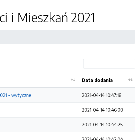
 i Mieszkań 2021
Data dodania
21 - wytyczne
2021-04-14 10:47:18
2021-04-14 10:46:00
2021-04-14 10:44:25
2021-04-14 10:42:04