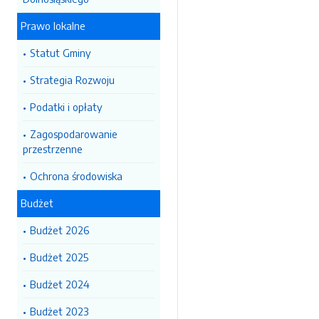
Prawo lokalne
Statut Gminy
Strategia Rozwoju
Podatki i opłaty
Zagospodarowanie
przestrzenne
Ochrona środowiska
Budżet
Budżet 2026
Budżet 2025
Budżet 2024
Budżet 2023