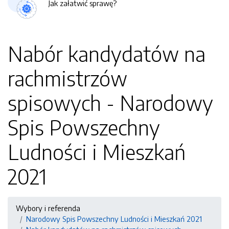
Jak załatwić sprawę?
Nabór kandydatów na
rachmistrzów
spisowych - Narodowy
Spis Powszechny
Ludności i Mieszkań
2021
Wybory i referenda
Narodowy Spis Powszechny Ludności i Mieszkań 2021