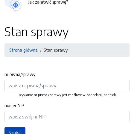
Jak załatwić sprawę?
Stan sprawy
Strona główna
Stan sprawy
nr pisma/sprawy
Uzyskanie nr pisma / sprawy jest możliwe w Kancelarii Jednostki
numer NIP
Szukaj