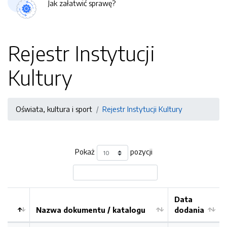
Jak załatwić sprawę?
Rejestr Instytucji
Kultury
Oświata, kultura i sport
Rejestr Instytucji Kultury
Pokaż
pozycji
Data
Nazwa dokumentu / katalogu
dodania
Kolejność