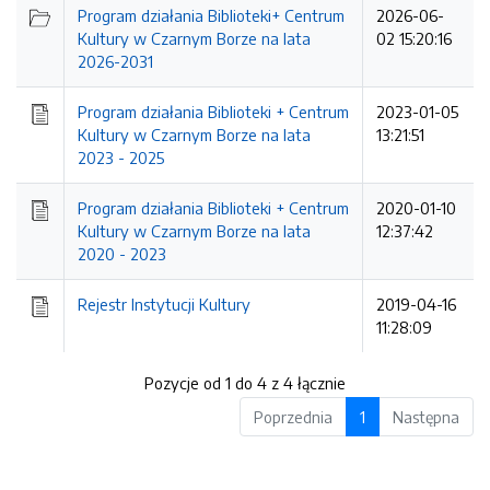
Program działania Biblioteki+ Centrum
2026-06-
Kultury w Czarnym Borze na lata
02 15:20:16
2026-2031
Program działania Biblioteki + Centrum
2023-01-05
Kultury w Czarnym Borze na lata
13:21:51
2023 - 2025
Program działania Biblioteki + Centrum
2020-01-10
Kultury w Czarnym Borze na lata
12:37:42
2020 - 2023
Rejestr Instytucji Kultury
2019-04-16
11:28:09
Pozycje od 1 do 4 z 4 łącznie
Poprzednia
1
Następna