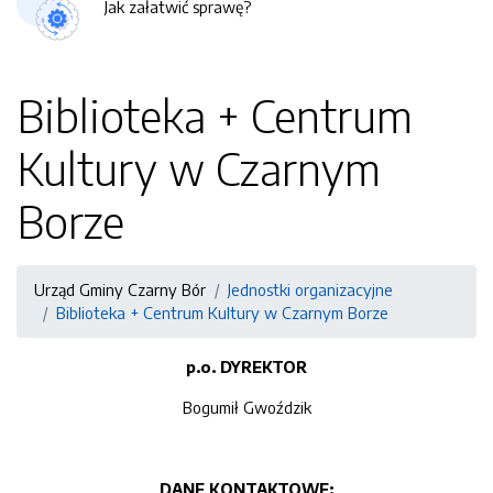
Jak załatwić sprawę?
Biblioteka + Centrum
Kultury w Czarnym
Borze
Urząd Gminy Czarny Bór
Jednostki organizacyjne
Biblioteka + Centrum Kultury w Czarnym Borze
p.o. DYREKTOR
Bogumił Gwoździk
DANE KONTAKTOWE: