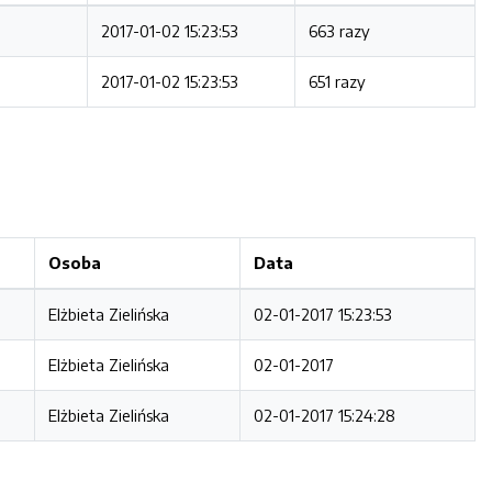
2017-01-02 15:23:53
663 razy
2017-01-02 15:23:53
651 razy
Osoba
Data
Elżbieta Zielińska
02-01-2017 15:23:53
Elżbieta Zielińska
02-01-2017
Elżbieta Zielińska
02-01-2017 15:24:28