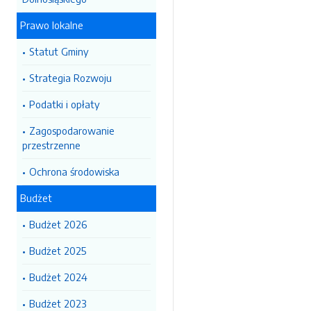
Prawo lokalne
Statut Gminy
Strategia Rozwoju
Podatki i opłaty
Zagospodarowanie
przestrzenne
Ochrona środowiska
Budżet
Budżet 2026
Budżet 2025
Budżet 2024
Budżet 2023