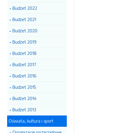
Budżet 2022
Budżet 2021
Budżet 2020
Budżet 2019
Budżet 2018
Budżet 2017
Budżet 2016
Budżet 2015
Budżet 2014
Budżet 2013
Oświata, kultura i sport
Organizacje pozarządowe