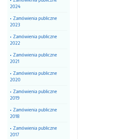
2024
Zamówienia publiczne
2023
Zamówienia publiczne
2022
Zamówienia publiczne
2021
Zamówienia publiczne
2020
Zamówienia publiczne
2019
Zamówienia publiczne
2018
Zamówienia publiczne
2017