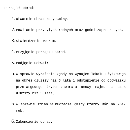
Porządek obrad:
Otwarcie obrad Rady Gminy.
Powitanie przybyłych radnych oraz gości zaproszonych.
Stwierdzenie kworum.
Przyjęcie porządku obrad.
Podjęcie uchwał:
w sprawie wyrażenia zgody na wynajem lokalu użytkowego
na okres dłuższy niż 3 lata i odstąpienie od obowiązku
przetargowego trybu zawarcia umowy najmu na czas
dłuższy niż 3 lata,
w sprawie zmian w budżecie gminy Czarny Bór na 2017
rok.
Zakończenie obrad.