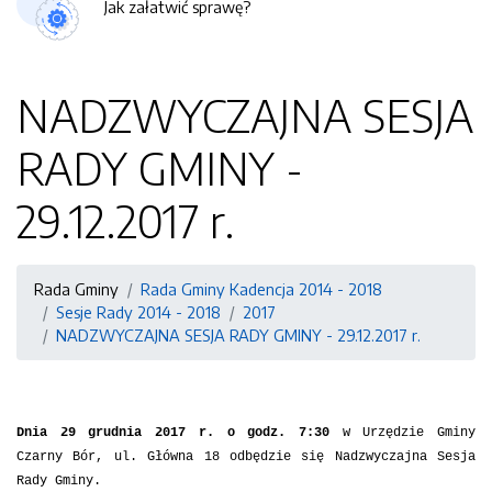
Jak załatwić sprawę?
NADZWYCZAJNA SESJA
RADY GMINY -
29.12.2017 r.
Rada Gminy
Rada Gminy Kadencja 2014 - 2018
Sesje Rady 2014 - 2018
2017
NADZWYCZAJNA SESJA RADY GMINY - 29.12.2017 r.
Dnia 29 grudnia 2017 r. o godz. 7:30
w Urzędzie Gminy
Czarny Bór, ul. Główna 18 odbędzie się Nadzwyczajna Sesja
Rady Gminy.