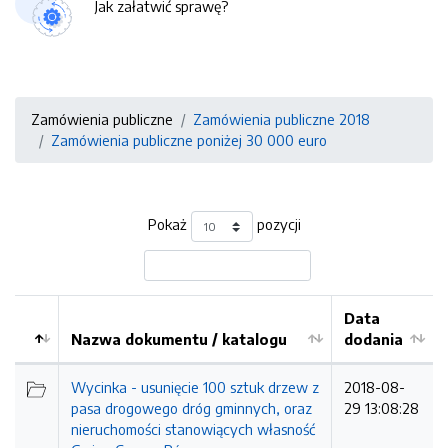
Jak załatwić sprawę?
Zamówienia publiczne
Zamówienia publiczne 2018
Zamówienia publiczne poniżej 30 000 euro
Pokaż
pozycji
Data
Nazwa dokumentu / katalogu
dodania
Kolejność
Wycinka - usunięcie 100 sztuk drzew z
2018-08-
pasa drogowego dróg gminnych, oraz
29 13:08:28
nieruchomości stanowiących własność