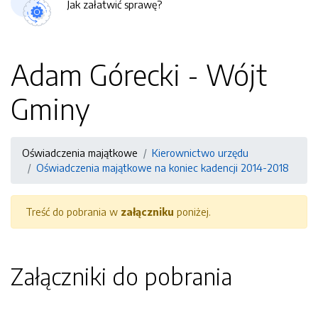
Jak załatwić sprawę?
Adam Górecki - Wójt
Gminy
Oświadczenia majątkowe
Kierownictwo urzędu
Oświadczenia majątkowe na koniec kadencji 2014-2018
Treść do pobrania w
załączniku
poniżej.
Załączniki do pobrania