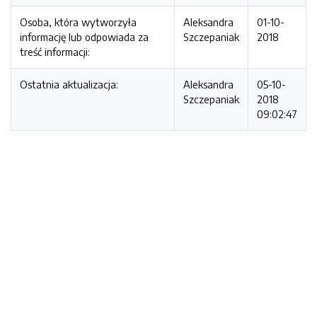
Osoba, która wytworzyła
Aleksandra
01-10-
informację lub odpowiada za
Szczepaniak
2018
treść informacji:
Ostatnia aktualizacja:
Aleksandra
05-10-
Szczepaniak
2018
09:02:47