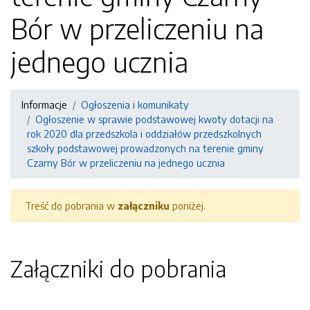
Bór w przeliczeniu na
jednego ucznia
Informacje
Ogłoszenia i komunikaty
Ogłoszenie w sprawie podstawowej kwoty dotacji na
rok 2020 dla przedszkola i oddziałów przedszkolnych
szkoły podstawowej prowadzonych na terenie gminy
Czarny Bór w przeliczeniu na jednego ucznia
Treść do pobrania w
załączniku
poniżej.
Załączniki do pobrania