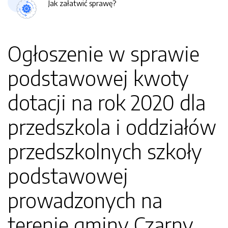
Jak załatwić sprawę?
Ogłoszenie w sprawie
podstawowej kwoty
dotacji na rok 2020 dla
przedszkola i oddziałów
przedszkolnych szkoły
podstawowej
prowadzonych na
terenie gminy Czarny