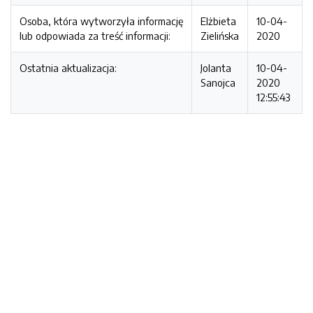
Osoba, która wytworzyła informację
Elżbieta
10-04-
lub odpowiada za treść informacji:
Zielińska
2020
Ostatnia aktualizacja:
Jolanta
10-04-
Sanojca
2020
12:55:43