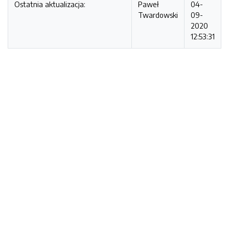
Ostatnia aktualizacja:
Paweł
04-
Twardowski
09-
2020
12:53:31