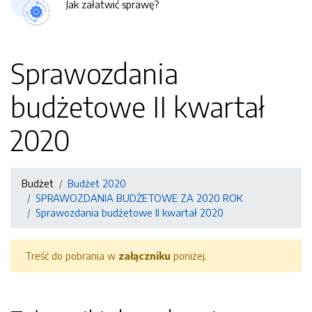
Jak załatwić sprawę?
Sprawozdania
budżetowe II kwartał
2020
Budżet
Budżet 2020
SPRAWOZDANIA BUDŻETOWE ZA 2020 ROK
Sprawozdania budżetowe II kwartał 2020
Treść do pobrania w
załączniku
poniżej.