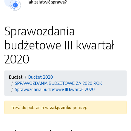
Jak załatwić sprawę?
Sprawozdania
budżetowe III kwartał
2020
Budżet
Budżet 2020
SPRAWOZDANIA BUDŻETOWE ZA 2020 ROK
Sprawozdania budżetowe III kwartał 2020
Treść do pobrania w
załączniku
poniżej.