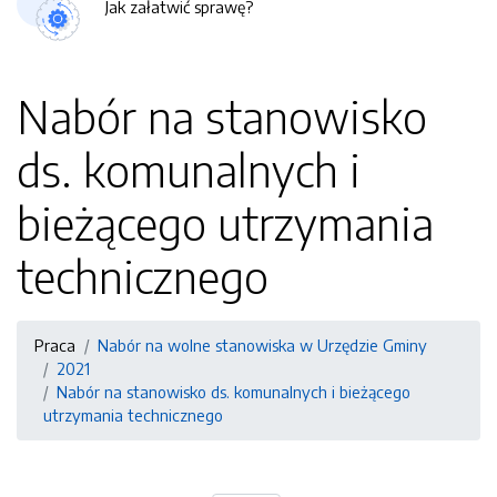
Jak załatwić sprawę?
Nabór na stanowisko
ds. komunalnych i
bieżącego utrzymania
technicznego
Praca
Nabór na wolne stanowiska w Urzędzie Gminy
2021
Nabór na stanowisko ds. komunalnych i bieżącego
utrzymania technicznego