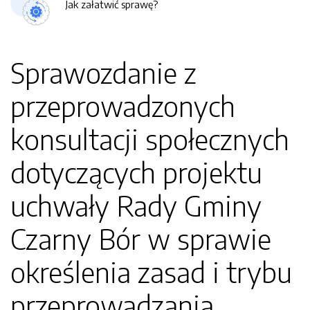
Jak załatwić sprawę?
Sprawozdanie z
przeprowadzonych
konsultacji społecznych
dotyczących projektu
uchwały Rady Gminy
Czarny Bór w sprawie
określenia zasad i trybu
przeprowadzania