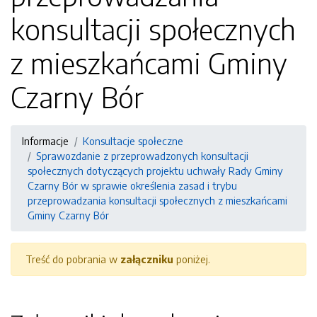
konsultacji społecznych
z mieszkańcami Gminy
Czarny Bór
Informacje
Konsultacje społeczne
Sprawozdanie z przeprowadzonych konsultacji
społecznych dotyczących projektu uchwały Rady Gminy
Czarny Bór w sprawie określenia zasad i trybu
przeprowadzania konsultacji społecznych z mieszkańcami
Gminy Czarny Bór
Treść do pobrania w
załączniku
poniżej.