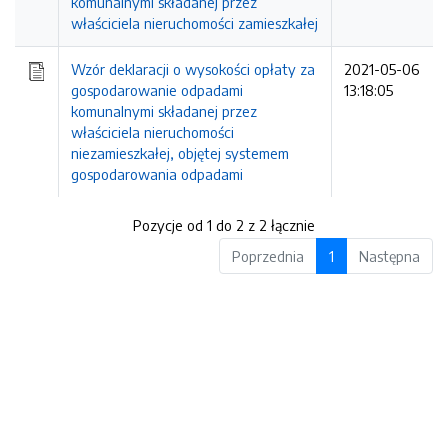
komunalnymi składanej przez
właściciela nieruchomości zamieszkałej
Wzór deklaracji o wysokości opłaty za
2021-05-06
gospodarowanie odpadami
13:18:05
komunalnymi składanej przez
właściciela nieruchomości
niezamieszkałej, objętej systemem
gospodarowania odpadami
Pozycje od 1 do 2 z 2 łącznie
Poprzednia
1
Następna