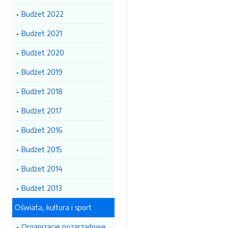
Budżet 2022
Budżet 2021
Budżet 2020
Budżet 2019
Budżet 2018
Budżet 2017
Budżet 2016
Budżet 2015
Budżet 2014
Budżet 2013
Oświata, kultura i sport
Organizacje pozarządowe