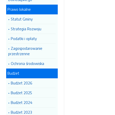
Prawo lokalne
Statut Gminy
Strategia Rozwoju
Podatki i opłaty
Zagospodarowanie
przestrzenne
Ochrona środowiska
Budżet
Budżet 2026
Budżet 2025
Budżet 2024
Budżet 2023