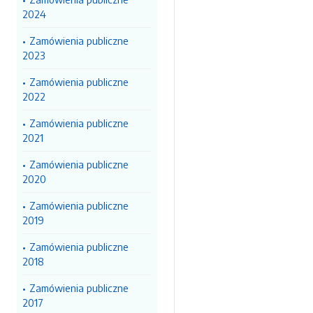
2024
Zamówienia publiczne
2023
Zamówienia publiczne
2022
Zamówienia publiczne
2021
Zamówienia publiczne
2020
Zamówienia publiczne
2019
Zamówienia publiczne
2018
Zamówienia publiczne
2017