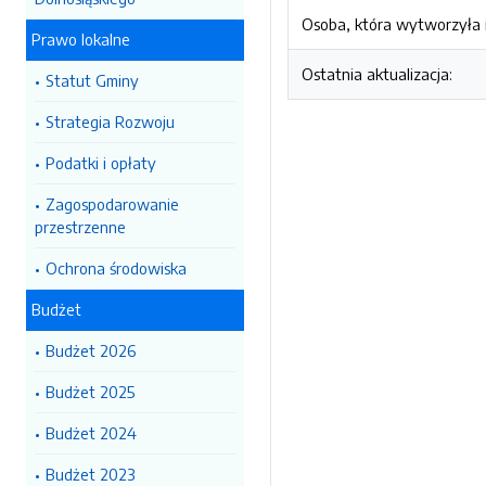
Osoba, która wytworzyła i
Prawo lokalne
Ostatnia aktualizacja:
Statut Gminy
Strategia Rozwoju
Podatki i opłaty
Zagospodarowanie
przestrzenne
Ochrona środowiska
Budżet
Budżet 2026
Budżet 2025
Budżet 2024
Budżet 2023