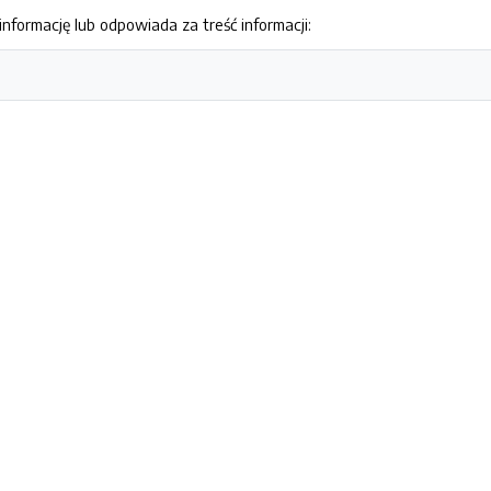
nformację lub odpowiada za treść informacji: