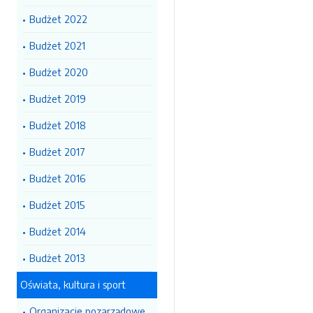
Budżet 2022
Budżet 2021
Budżet 2020
Budżet 2019
Budżet 2018
Budżet 2017
Budżet 2016
Budżet 2015
Budżet 2014
Budżet 2013
Oświata, kultura i sport
Organizacje pozarządowe