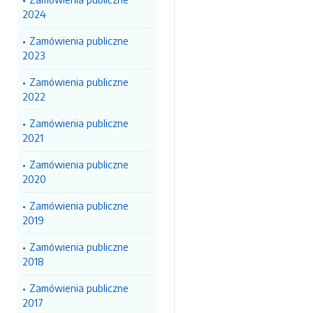
2024
Zamówienia publiczne
2023
Zamówienia publiczne
2022
Zamówienia publiczne
2021
Zamówienia publiczne
2020
Zamówienia publiczne
2019
Zamówienia publiczne
2018
Zamówienia publiczne
2017