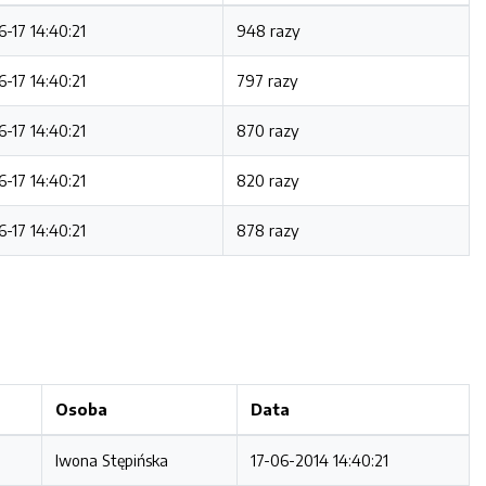
-17 14:40:21
948 razy
-17 14:40:21
797 razy
-17 14:40:21
870 razy
-17 14:40:21
820 razy
-17 14:40:21
878 razy
Osoba
Data
Iwona Stępińska
17-06-2014 14:40:21