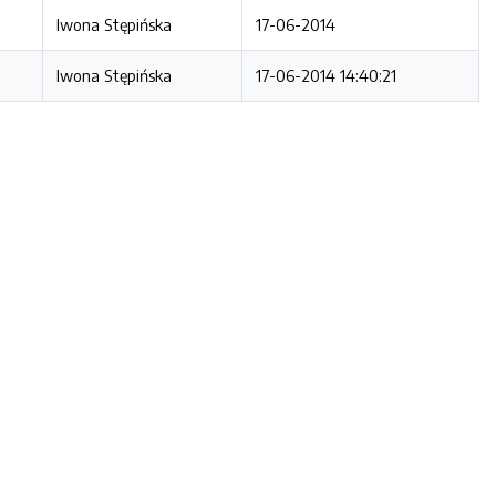
Iwona Stępińska
17-06-2014
Iwona Stępińska
17-06-2014 14:40:21