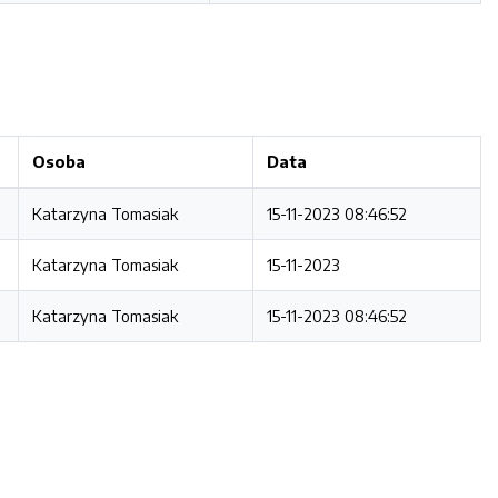
Osoba
Data
Katarzyna Tomasiak
15-11-2023 08:46:52
Katarzyna Tomasiak
15-11-2023
Katarzyna Tomasiak
15-11-2023 08:46:52