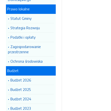
Prawo lokalne
Statut Gminy
Strategia Rozwoju
Podatki i opłaty
Zagospodarowanie
przestrzenne
Ochrona środowiska
Budżet
Budżet 2026
Budżet 2025
Budżet 2024
Budżet 2023