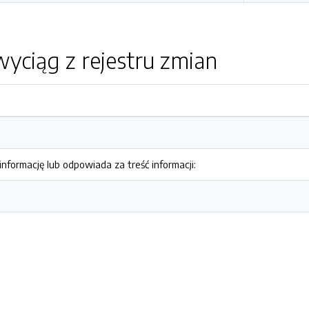
yciąg z rejestru zmian
nformację lub odpowiada za treść informacji: