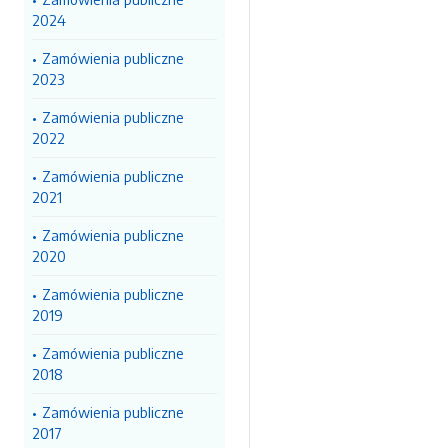
2024
Zamówienia publiczne
2023
Zamówienia publiczne
2022
Zamówienia publiczne
2021
Zamówienia publiczne
2020
Zamówienia publiczne
2019
Zamówienia publiczne
2018
Zamówienia publiczne
2017