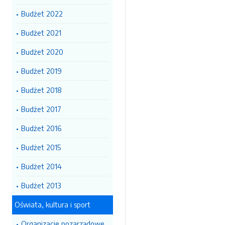
Budżet 2022
Budżet 2021
Budżet 2020
Budżet 2019
Budżet 2018
Budżet 2017
Budżet 2016
Budżet 2015
Budżet 2014
Budżet 2013
Oświata, kultura i sport
Organizacje pozarządowe