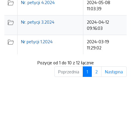
Nr. petycji 4.2024
2024-05-08
11:03:39
Nr. petycji 3.2024
2024-04-12
09:16:03
Nr petycji 1.2024
2024-03-19
11:29:02
Pozycje od 1 do 10 z 12 łącznie
Poprzednia
1
2
Następna