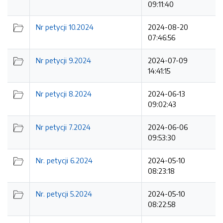
09:11:40
Nr petycji 10.2024
2024-08-20
07:46:56
Nr petycji 9.2024
2024-07-09
14:41:15
Nr petycji 8.2024
2024-06-13
09:02:43
Nr petycji 7.2024
2024-06-06
09:53:30
Nr. petycji 6.2024
2024-05-10
08:23:18
Nr. petycji 5.2024
2024-05-10
08:22:58