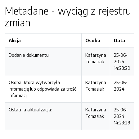
Metadane - wyciąg z rejestru
zmian
Akcja
Osoba
Data
Dodanie dokumentu:
Katarzyna
25-06-
Tomasiak
2024
14:23:29
Osoba, która wytworzyła
Katarzyna
25-06-
informację lub odpowiada za treść
Tomasiak
2024
informacji:
Ostatnia aktualizacja:
Katarzyna
25-06-
Tomasiak
2024
14:23:29