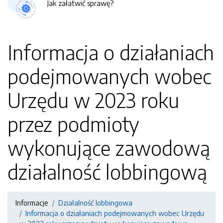
Jak załatwić sprawę?
Informacja o działaniach
podejmowanych wobec
Urzędu w 2023 roku
przez podmioty
wykonujące zawodową
działalność lobbingową
Informacje
Działalność lobbingowa
Informacja o działaniach podejmowanych wobec Urzędu