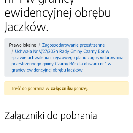
ewidencyjnej obrębu
Jaczków.
Prawo lokalne
Zagospodarowanie przestrzenne
Uchwała Nr V/27/2024 Rady Gminy Czarny Bór w
sprawie uchwalenia miejscowego planu zagospodarowania
przestrzennego gminy Czarny Bór dla obszaru nr 1 w
granicy ewidencyjnej obrębu Jaczków.
Treść do pobrania w
załączniku
poniżej.
Załączniki do pobrania