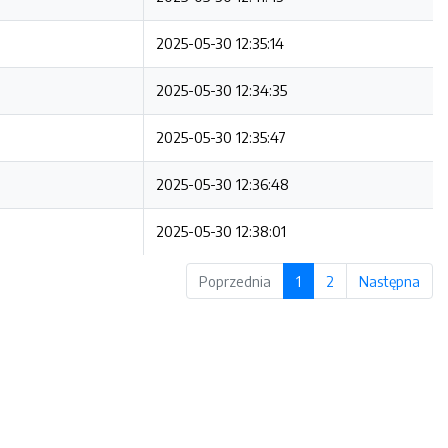
2025-05-30 12:35:14
2025-05-30 12:34:35
2025-05-30 12:35:47
2025-05-30 12:36:48
2025-05-30 12:38:01
Poprzednia
1
2
Następna