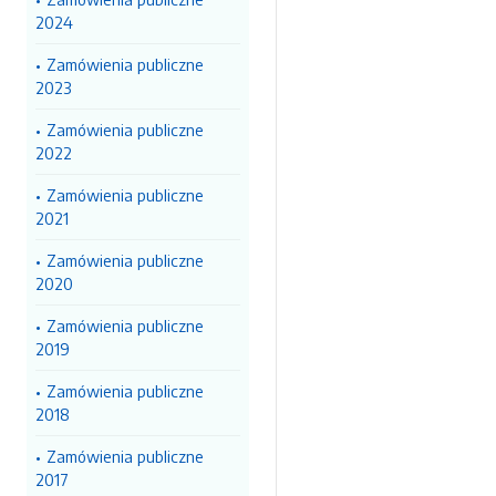
2024
Zamówienia publiczne
2023
Zamówienia publiczne
2022
Zamówienia publiczne
2021
Zamówienia publiczne
2020
Zamówienia publiczne
2019
Zamówienia publiczne
2018
Zamówienia publiczne
2017