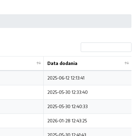
Data dodania
2025-06-12 12:13:41
2025-05-30 12:33:40
2025-05-30 12:40:33
2026-01-28 12:43:25
2025-05-30 12:41:43