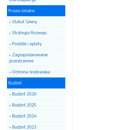
Prawo lokalne
Statut Gminy
Strategia Rozwoju
Podatki i opłaty
Zagospodarowanie
przestrzenne
Ochrona środowiska
Budżet
Budżet 2026
Budżet 2025
Budżet 2024
Budżet 2023