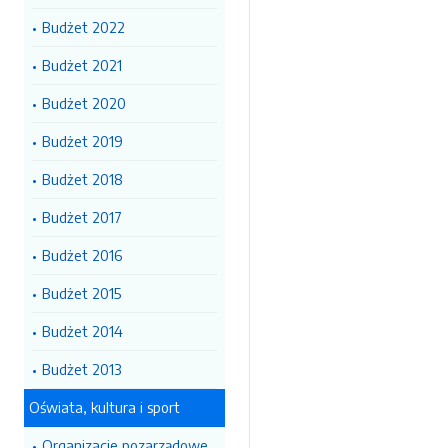
Budżet 2022
Budżet 2021
Budżet 2020
Budżet 2019
Budżet 2018
Budżet 2017
Budżet 2016
Budżet 2015
Budżet 2014
Budżet 2013
Oświata, kultura i sport
Organizacje pozarządowe