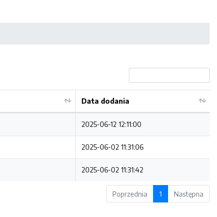
Data dodania
2025-06-12 12:11:00
2025-06-02 11:31:06
2025-06-02 11:31:42
Poprzednia
1
Następna