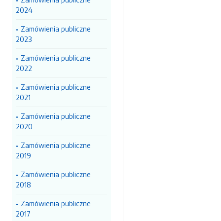
2024
Zamówienia publiczne
2023
Zamówienia publiczne
2022
Zamówienia publiczne
2021
Zamówienia publiczne
2020
Zamówienia publiczne
2019
Zamówienia publiczne
2018
Zamówienia publiczne
2017