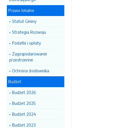
Prawo lokalne
Statut Gminy
Strategia Rozwoju
Podatki i opłaty
Zagospodarowanie
przestrzenne
Ochrona środowiska
Budżet
Budżet 2026
Budżet 2025
Budżet 2024
Budżet 2023