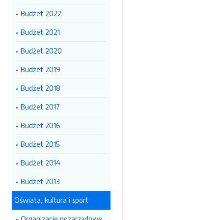
Budżet 2022
Budżet 2021
Budżet 2020
Budżet 2019
Budżet 2018
Budżet 2017
Budżet 2016
Budżet 2015
Budżet 2014
Budżet 2013
Oświata, kultura i sport
Organizacje pozarządowe