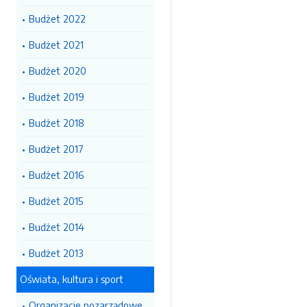
Budżet 2022
Budżet 2021
Budżet 2020
Budżet 2019
Budżet 2018
Budżet 2017
Budżet 2016
Budżet 2015
Budżet 2014
Budżet 2013
Oświata, kultura i sport
Organizacje pozarządowe