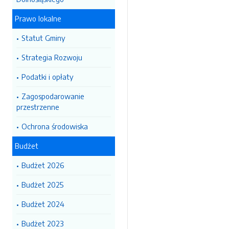
Prawo lokalne
Statut Gminy
Strategia Rozwoju
Podatki i opłaty
Zagospodarowanie
przestrzenne
Ochrona środowiska
Budżet
Budżet 2026
Budżet 2025
Budżet 2024
Budżet 2023