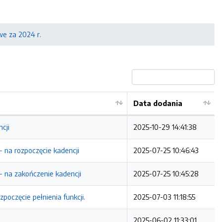
e za 2024 r.
Data dodania
cji
2025-10-29 14:41:38
 na rozpoczęcie kadencji
2025-07-25 10:46:43
 na zakończenie kadencji
2025-07-25 10:45:28
poczęcie pełnienia funkcji.
2025-07-03 11:18:55
2025-06-02 11:33:01