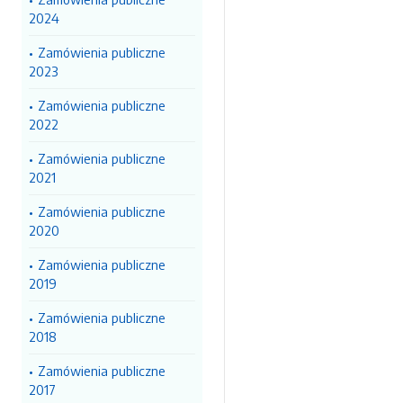
2024
Zamówienia publiczne
2023
Zamówienia publiczne
2022
Zamówienia publiczne
2021
Zamówienia publiczne
2020
Zamówienia publiczne
2019
Zamówienia publiczne
2018
Zamówienia publiczne
2017