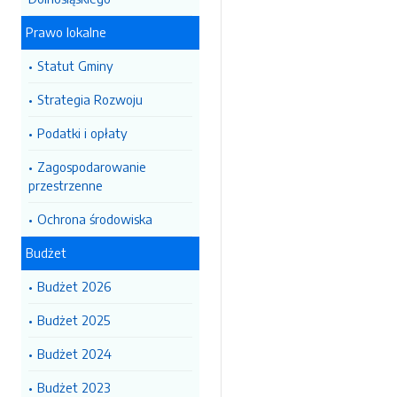
Prawo lokalne
Statut Gminy
Strategia Rozwoju
Podatki i opłaty
Zagospodarowanie
przestrzenne
Ochrona środowiska
Budżet
Budżet 2026
Budżet 2025
Budżet 2024
Budżet 2023