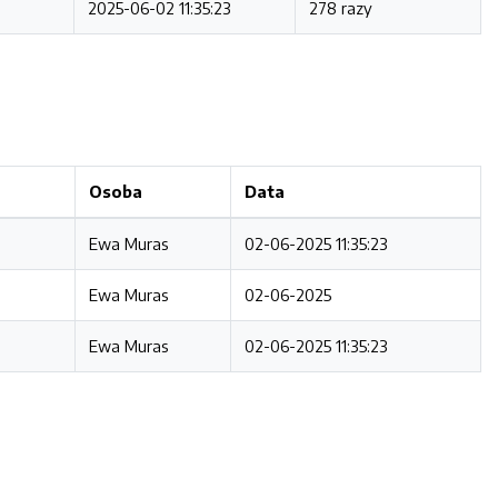
2025-06-02 11:35:23
278 razy
Osoba
Data
Ewa Muras
02-06-2025 11:35:23
Ewa Muras
02-06-2025
Ewa Muras
02-06-2025 11:35:23