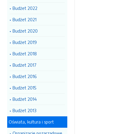
Budżet 2022
Budżet 2021
Budżet 2020
Budżet 2019
Budżet 2018
Budżet 2017
Budżet 2016
Budżet 2015
Budżet 2014
Budżet 2013
Oświata, kultura i sport
Organizacje pozarządowe