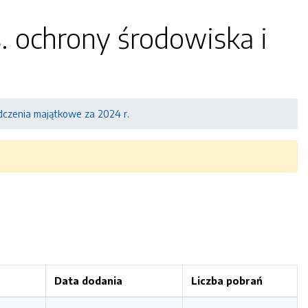
. ochrony środowiska i
czenia majątkowe za 2024 r.
Data dodania
Liczba pobrań