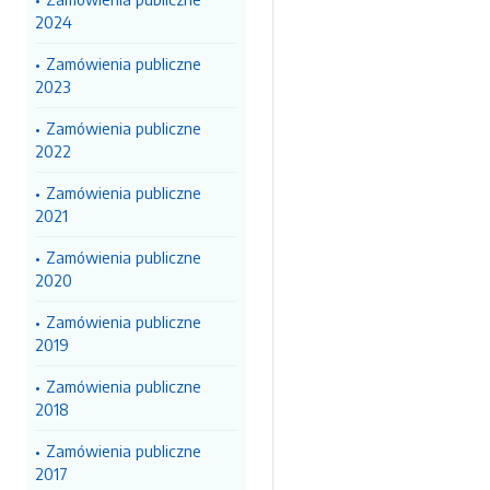
2024
Zamówienia publiczne
2023
Zamówienia publiczne
2022
Zamówienia publiczne
2021
Zamówienia publiczne
2020
Zamówienia publiczne
2019
Zamówienia publiczne
2018
Zamówienia publiczne
2017