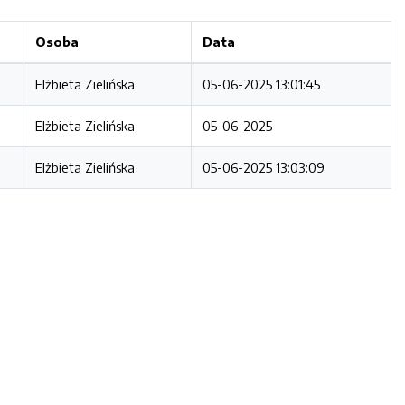
Osoba
Data
Elżbieta Zielińska
05-06-2025 13:01:45
Elżbieta Zielińska
05-06-2025
Elżbieta Zielińska
05-06-2025 13:03:09