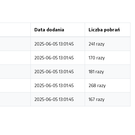
Data dodania
Liczba pobrań
2025-06-05 13:01:45
241 razy
2025-06-05 13:01:45
170 razy
2025-06-05 13:01:45
181 razy
2025-06-05 13:01:45
268 razy
2025-06-05 13:01:45
167 razy