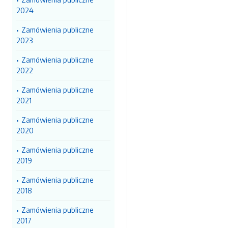
2024
Zamówienia publiczne
2023
Zamówienia publiczne
2022
Zamówienia publiczne
2021
Zamówienia publiczne
2020
Zamówienia publiczne
2019
Zamówienia publiczne
2018
Zamówienia publiczne
2017