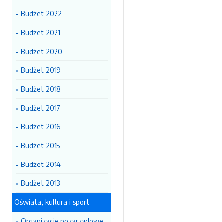
Budżet 2022
Budżet 2021
Budżet 2020
Budżet 2019
Budżet 2018
Budżet 2017
Budżet 2016
Budżet 2015
Budżet 2014
Budżet 2013
Oświata, kultura i sport
Organizacje pozarządowe