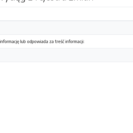
nformację lub odpowiada za treść informacji: