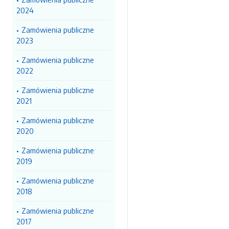
2024
Zamówienia publiczne
2023
Zamówienia publiczne
2022
Zamówienia publiczne
2021
Zamówienia publiczne
2020
Zamówienia publiczne
2019
Zamówienia publiczne
2018
Zamówienia publiczne
2017