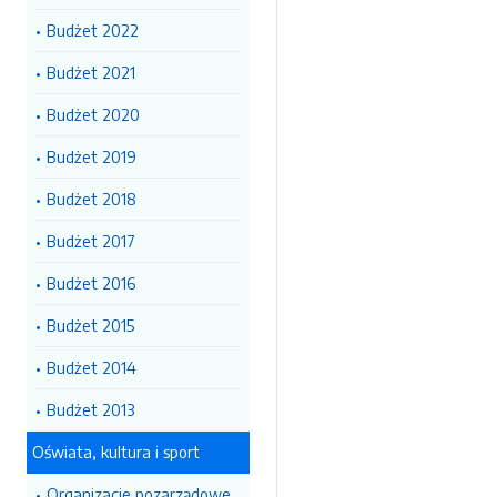
Budżet 2022
Budżet 2021
Budżet 2020
Budżet 2019
Budżet 2018
Budżet 2017
Budżet 2016
Budżet 2015
Budżet 2014
Budżet 2013
Oświata, kultura i sport
Organizacje pozarządowe