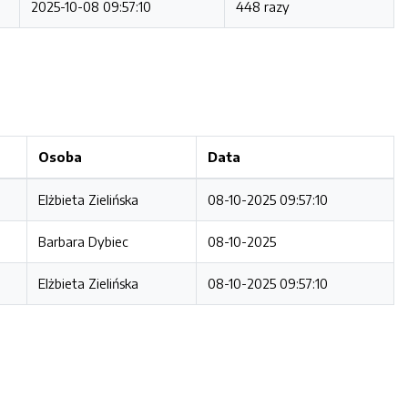
2025-10-08 09:57:10
448 razy
Osoba
Data
Elżbieta Zielińska
08-10-2025 09:57:10
Barbara Dybiec
08-10-2025
Elżbieta Zielińska
08-10-2025 09:57:10