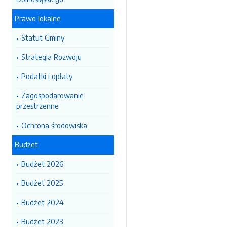
Prawo lokalne
Statut Gminy
Strategia Rozwoju
Podatki i opłaty
Zagospodarowanie
przestrzenne
Ochrona środowiska
Budżet
Budżet 2026
Budżet 2025
Budżet 2024
Budżet 2023