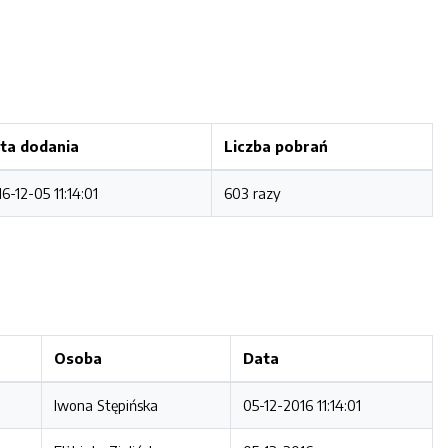
ta dodania
Liczba pobrań
6-12-05 11:14:01
603 razy
Osoba
Data
Iwona Stępińska
05-12-2016 11:14:01