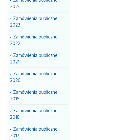
2024
Zamówienia publiczne
2023
Zamówienia publiczne
2022
Zamówienia publiczne
2021
Zamówienia publiczne
2020
Zamówienia publiczne
2019
Zamówienia publiczne
2018
Zamówienia publiczne
2017