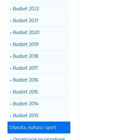
Budżet 2022
Budżet 2021
Budżet 2020
Budżet 2019
Budżet 2018
Budżet 2017
Budżet 2016
Budżet 2015
Budżet 2014
Budżet 2013
Oświata, kultura i sport
Organizacje pozarządowe