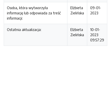
Osoba, która wytworzyła
Elżbieta
09-01-
informację lub odpowiada za treść
Zielińska
2023
informacji:
Ostatnia aktualizacja:
Elżbieta
10-01-
Zielińska
2023
09:57:29