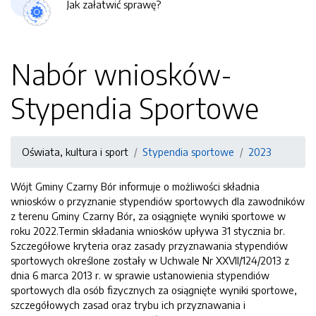
Jak załatwić sprawę?
Nabór wniosków-
Stypendia Sportowe
Oświata, kultura i sport
Stypendia sportowe
2023
Wójt Gminy Czarny Bór informuje o możliwości składnia
wniosków o przyznanie stypendiów sportowych dla zawodników
z terenu Gminy Czarny Bór, za osiągnięte wyniki sportowe w
roku 2022.Termin składania wniosków upływa 31 stycznia br.
Szczegółowe kryteria oraz zasady przyznawania stypendiów
sportowych określone zostały w Uchwale Nr XXVII/124/2013 z
dnia 6 marca 2013 r. w sprawie ustanowienia stypendiów
sportowych dla osób fizycznych za osiągnięte wyniki sportowe,
szczegółowych zasad oraz trybu ich przyznawania i