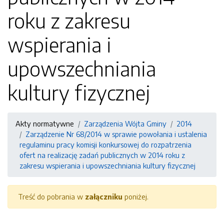
roku z zakresu
wspierania i
upowszechniania
kultury fizycznej
Akty normatywne
Zarządzenia Wójta Gminy
2014
Zarządzenie Nr 68/2014 w sprawie powołania i ustalenia
regulaminu pracy komisji konkursowej do rozpatrzenia
ofert na realizację zadań publicznych w 2014 roku z
zakresu wspierania i upowszechniania kultury fizycznej
Treść do pobrania w
załączniku
poniżej.