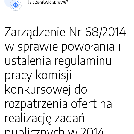
Jak załatwić sprawę?
Zarządzenie Nr 68/2014
w sprawie powołania i
ustalenia regulaminu
pracy komisji
konkursowej do
rozpatrzenia ofert na
realizację zadań
publicznych w 2014