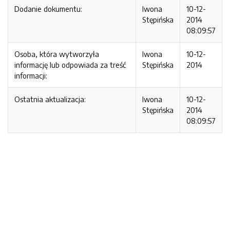
Dodanie dokumentu:
Iwona
10-12-
Stępińska
2014
08:09:57
Osoba, która wytworzyła
Iwona
10-12-
informację lub odpowiada za treść
Stępińska
2014
informacji:
Ostatnia aktualizacja:
Iwona
10-12-
Stępińska
2014
08:09:57