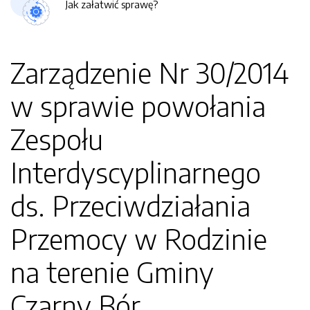
Jak załatwić sprawę?
Zarządzenie Nr 30/2014
w sprawie powołania
Zespołu
Interdyscyplinarnego
ds. Przeciwdziałania
Przemocy w Rodzinie
na terenie Gminy
Czarny Bór