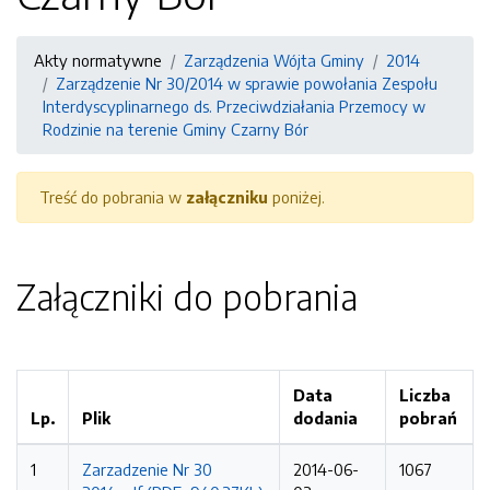
Akty normatywne
Zarządzenia Wójta Gminy
2014
Zarządzenie Nr 30/2014 w sprawie powołania Zespołu
Interdyscyplinarnego ds. Przeciwdziałania Przemocy w
Rodzinie na terenie Gminy Czarny Bór
Treść do pobrania w
załączniku
poniżej.
Załączniki do pobrania
Data
Liczba
Lp.
Plik
dodania
pobrań
1
Zarzadzenie Nr 30
2014-06-
1067